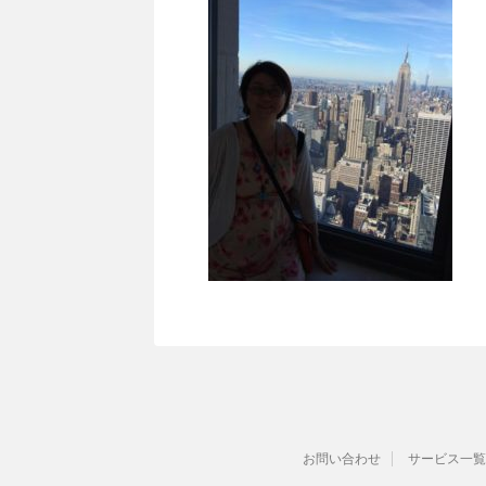
お問い合わせ
サービス一覧