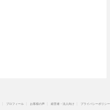
プロフィール
お客様の声
経営者・法人向け
プライバシーポリシー