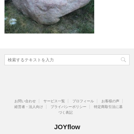
お問い合わせ
サービス一覧
プロフィール
お客様の声
経営者・法人向け
プライバシーポリシー
特定商取引法に基
づく表記
JOYflow