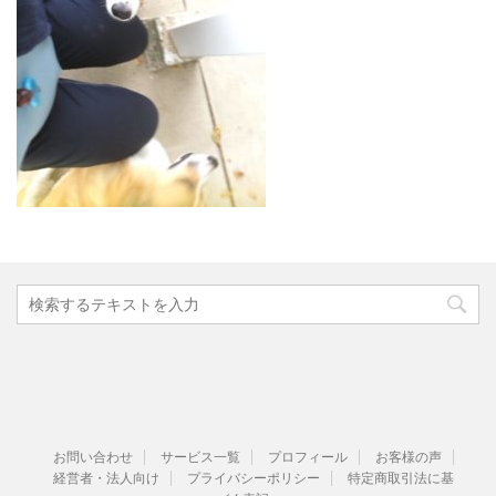
お問い合わせ
サービス一覧
プロフィール
お客様の声
経営者・法人向け
プライバシーポリシー
特定商取引法に基