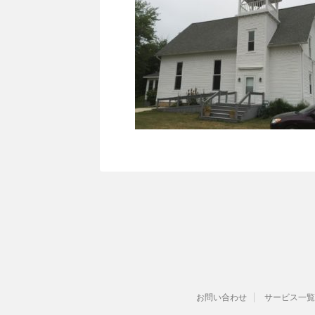
お問い合わせ
サービス一覧