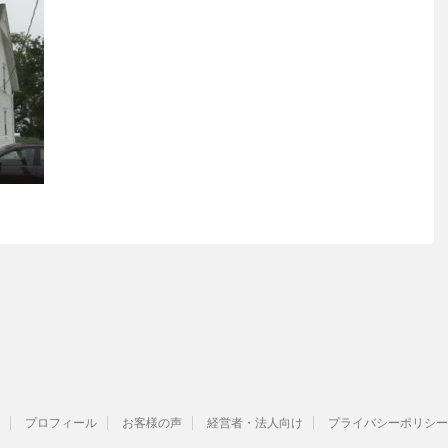
プロフィール
お客様の声
経営者・法人向け
プライバシーポリシー