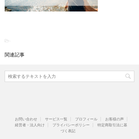
-
関連記事
お問い合わせ
サービス一覧
プロフィール
お客様の声
経営者・法人向け
プライバシーポリシー
特定商取引法に基
づく表記