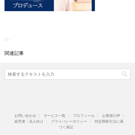
-
関連記事
お問い合わせ
サービス一覧
プロフィール
お客様の声
経営者・法人向け
プライバシーポリシー
特定商取引法に基
づく表記